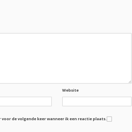
Website
r voor de volgende keer wanneer ik een reactie plaats.