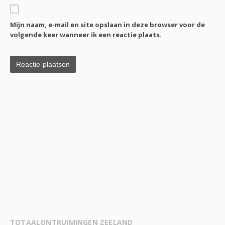
Mijn naam, e-mail en site opslaan in deze browser voor de
volgende keer wanneer ik een reactie plaats.
TOTAALONTRUIMINGEN ZEELAND