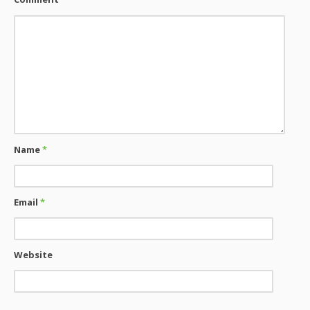
Name
*
Email
*
Website