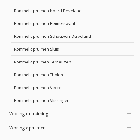
Rommel opruimen Noord-Beveland
Rommel opruimen Reimerswaal
Rommel opruimen Schouwen-Duiveland
Rommel opruimen Sluis
Rommel opruimen Terneuzen
Rommel opruimen Tholen
Rommel opruimen Veere
Rommel opruimen Vlissingen
Woning ontruiming
Woning opruimen